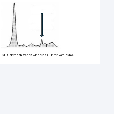
Für Rückfragen stehen wir gerne zu Ihrer Verfügung.