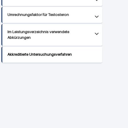
Umrechnungsfaktor für Testosteron
Im Leistungsverzeichnis verwendete
Abkürzungen
Akkreditierte Untersuchungsverfahren