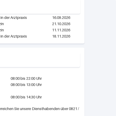
 in der Arztpraxis
16.09.2026
zin
21.10.2026
zin
11.11.2026
 in der Arztpraxis
18.11.2026
08:00 bis 22:00 Uhr
08:00 bis 13:00 Uhr
08:00 bis 14:30 Uhr
erreichen Sie unsere Diensthabenden über 0821 /