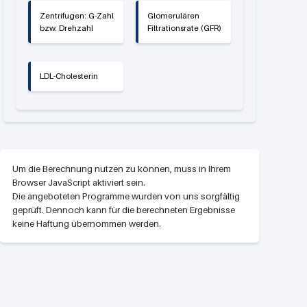
Zentrifugen: G-Zahl
Glomerulären
bzw. Drehzahl
Filtrationsrate (GFR)
LDL-Cholesterin
Um die Berechnung nutzen zu können, muss in Ihrem
Browser JavaScript aktiviert sein.
Die angeboteten Programme wurden von uns sorgfältig
geprüft. Dennoch kann für die berechneten Ergebnisse
keine Haftung übernommen werden.