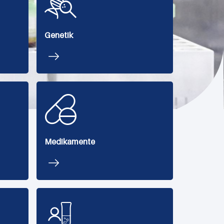
Genetik
Medikamente