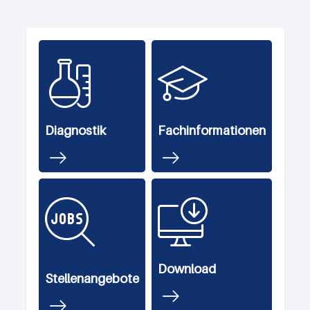
Diagnostik
Fachinformationen
Download
Stellenangebote