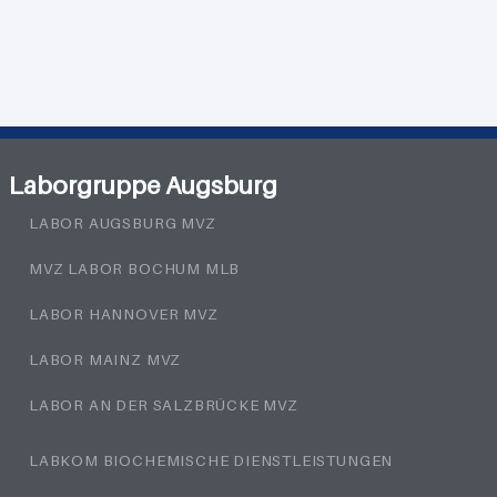
Laborgruppe Augsburg
LABOR AUGSBURG MVZ
MVZ LABOR BOCHUM MLB
LABOR HANNOVER MVZ
LABOR MAINZ MVZ
LABOR AN DER SALZBRÜCKE MVZ
LABKOM BIOCHEMISCHE DIENSTLEISTUNGEN