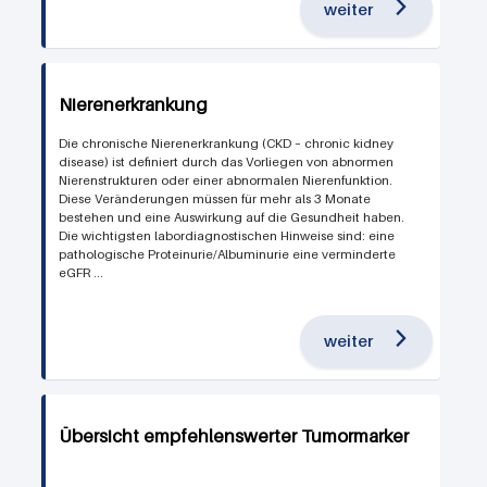
weiter
Nierenerkrankung
Die chronische Nierenerkrankung (CKD – chronic kidney
disease) ist definiert durch das Vorliegen von abnormen
Nierenstrukturen oder einer abnormalen Nierenfunktion.
Diese Veränderungen müssen für mehr als 3 Monate
bestehen und eine Auswirkung auf die Gesundheit haben.
Die wichtigsten labordiagnostischen Hinweise sind: eine
pathologische Proteinurie/Albuminurie eine verminderte
eGFR ...
weiter
Übersicht empfehlenswerter Tumormarker