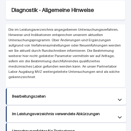
Diagnostik - Allgemeine Hinweise
Die im Leistungsverzeichnis angegebenen Untersuchungsverfahren,
Hinweise und Indikationen entsprechen unserem aktuellen
Untersuchungsprogramm. Über Änderungen und Ergänzungen
aufgrund von Verfahrensumstellungen oder Neueinführungen werden
wir Sie aktuell durch Rundschreiben informieren. Die Bestimmung
weiterer hier nicht gelisteter Parameter vermitteln wir auf Anfrage,
sofern ein die Bestimmung durchführendes qualifiziertes
medizinisches Labor gefunden werden kann. An unser Partnerlabor
Labor Augsburg MVZ weitergeleitete Untersuchungen sind als solche
gekennzeichnet.
Bearbeitungszeiten
Im Leistungsverzeichnis verwendete Abkürzungen