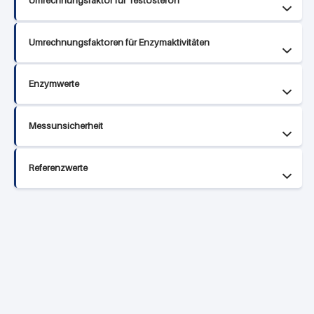
Umrechnungsfaktor für Testosteron
Umrechnungsfaktoren für Enzymaktivitäten
Enzymwerte
Messunsicherheit
Referenzwerte