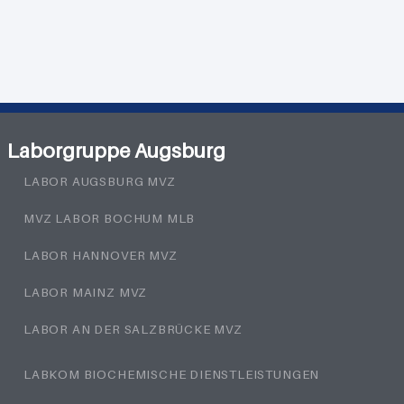
Laborgruppe Augsburg
LABOR AUGSBURG MVZ
MVZ LABOR BOCHUM MLB
LABOR HANNOVER MVZ
LABOR MAINZ MVZ
LABOR AN DER SALZBRÜCKE MVZ
LABKOM BIOCHEMISCHE DIENSTLEISTUNGEN