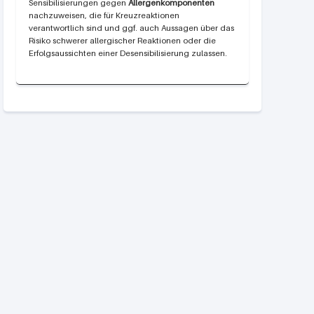
Sensibilisierungen gegen
Allergenkomponenten
nachzuweisen, die für Kreuzreaktionen
verantwortlich sind und ggf. auch Aussagen über das
Risiko schwerer allergischer Reaktionen oder die
Erfolgsaussichten einer Desensibilisierung zulassen.