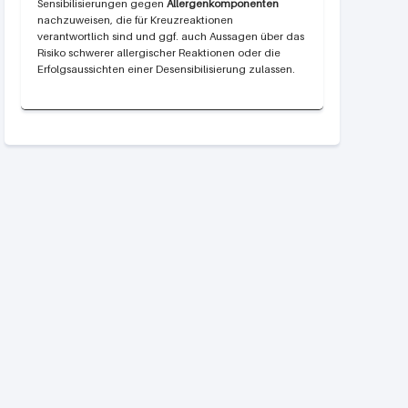
Sensibilisierungen gegen
Allergenkomponenten
nachzuweisen, die für Kreuzreaktionen
verantwortlich sind und ggf. auch Aussagen über das
Risiko schwerer allergischer Reaktionen oder die
Erfolgsaussichten einer Desensibilisierung zulassen.