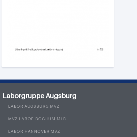
Laborgruppe Augsburg
LABOR AUGSBURG MVZ
MVZ LABOR BOCHUM MLB
LABOR HANNOVER MVZ