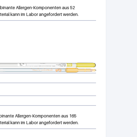
ombinante Allergen-Komponenten aus 52
aterial kann im Labor angefordert werden.
mbinante Allergen-Komponenten aus 165
aterial kann im Labor angefordert werden.