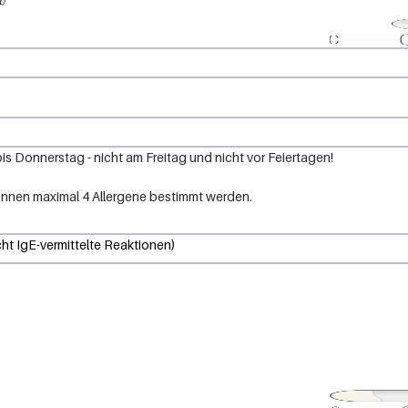
 Donnerstag - nicht am Freitag und nicht vor Feiertagen!
önnen maximal 4 Allergene bestimmt werden.
cht IgE-vermittelte Reaktionen)