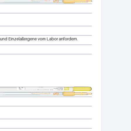
 und Einzelallergene vom Labor anfordern.