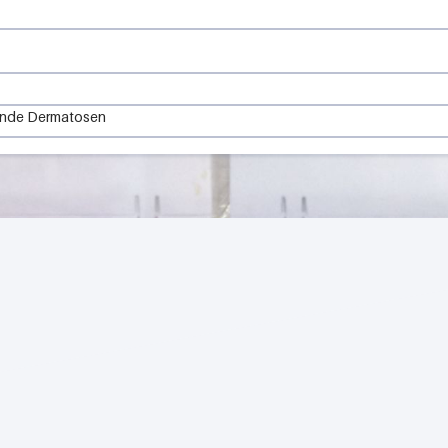
ende Dermatosen