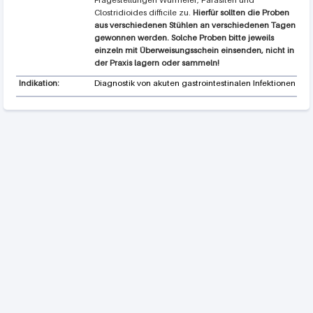
Clostridioides difficile zu.
Hierfür sollten die Proben
aus verschiedenen Stühlen an verschiedenen Tagen
gewonnen werden. Solche Proben bitte jeweils
einzeln mit Überweisungsschein einsenden, nicht in
der Praxis lagern oder sammeln!
Indikation:
Diagnostik von akuten gastrointestinalen Infektionen