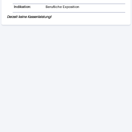
Indikation:
Berufliche Exposition
Derzeit keine Kassenleistung!