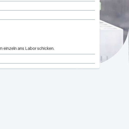
n einzeln ans Labor schicken.