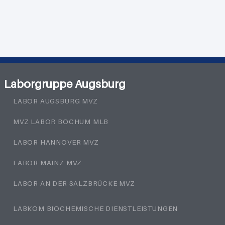
Laborgruppe Augsburg
LABOR AUGSBURG MVZ
MVZ LABOR BOCHUM MLB
LABOR HANNOVER MVZ
LABOR MAINZ MVZ
LABOR AN DER SALZBRÜCKE MVZ
LABKOM BIOCHEMISCHE DIENSTLEISTUNGEN