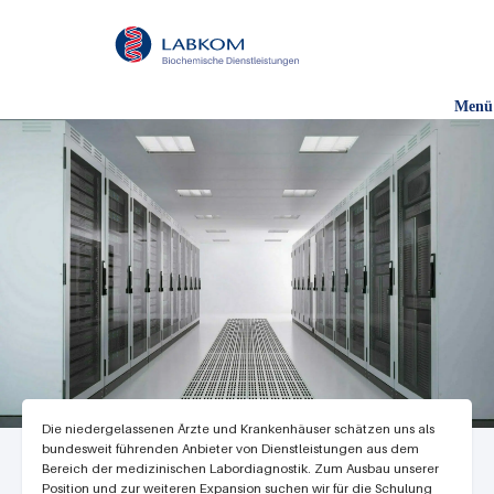
Direkt
zum
Inhalt
Menü
Die niedergelassenen Ärzte und Krankenhäuser schätzen uns als
bundesweit führenden Anbieter von Dienstleistungen aus dem
Bereich der medizinischen Labordiagnostik. Zum Ausbau unserer
Position und zur weiteren Expansion suchen wir für die Schulung