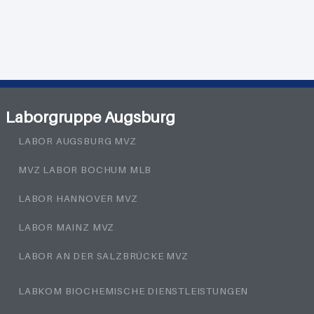
Laborgruppe Augsburg
LABOR AUGSBURG MVZ
MVZ LABOR BOCHUM MLB
LABOR HANNOVER MVZ
LABOR MAINZ MVZ
LABOR AN DER SALZBRÜCKE MVZ
LABKOM BIOCHEMISCHE DIENSTLEISTUNGEN