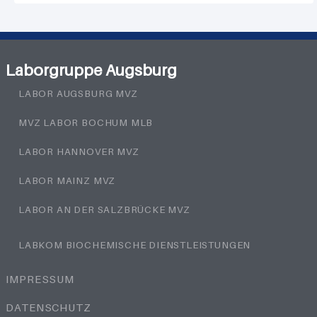
Laborgruppe Augsburg
LABOR AUGSBURG MVZ
MVZ LABOR BOCHUM MLB
LABOR HANNOVER MVZ
LABOR MAINZ MVZ
LABOR AN DER SALZBRÜCKE MVZ
LABKOM BIOCHEMISCHE DIENSTLEISTUNGEN
IMPRESSUM
DATENSCHUTZ