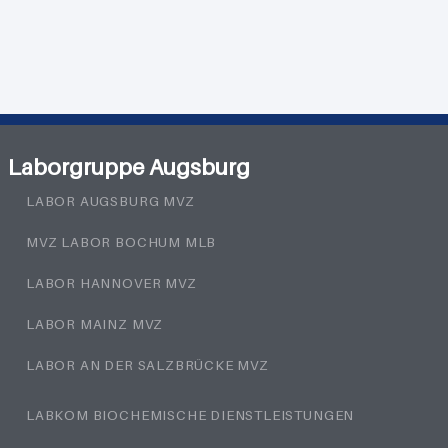
Laborgruppe Augsburg
LABOR AUGSBURG MVZ
MVZ LABOR BOCHUM MLB
LABOR HANNOVER MVZ
LABOR MAINZ MVZ
LABOR AN DER SALZBRÜCKE MVZ
LABKOM BIOCHEMISCHE DIENSTLEISTUNGEN