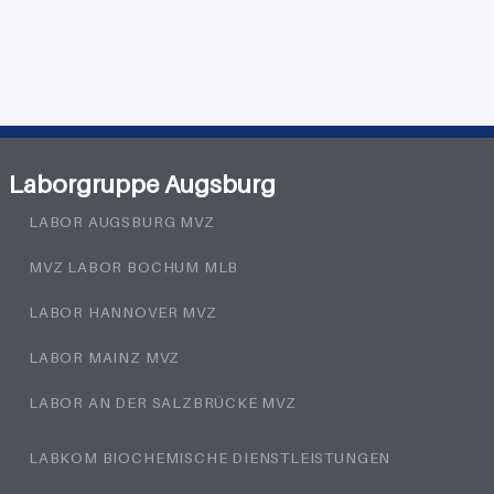
Laborgruppe Augsburg
LABOR AUGSBURG MVZ
MVZ LABOR BOCHUM MLB
LABOR HANNOVER MVZ
LABOR MAINZ MVZ
LABOR AN DER SALZBRÜCKE MVZ
LABKOM BIOCHEMISCHE DIENSTLEISTUNGEN