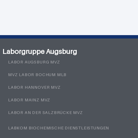
Laborgruppe Augsburg
LABOR AUGSBURG MVZ
MVZ LABOR BOCHUM MLB
LABOR HANNOVER MVZ
LABOR MAINZ MVZ
LABOR AN DER SALZBRÜCKE MVZ
LABKOM BIOCHEMISCHE DIENSTLEISTUNGEN