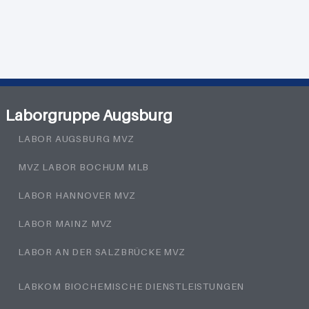
Laborgruppe Augsburg
LABOR AUGSBURG MVZ
MVZ LABOR BOCHUM MLB
LABOR HANNOVER MVZ
LABOR MAINZ MVZ
LABOR AN DER SALZBRÜCKE MVZ
LABKOM BIOCHEMISCHE DIENSTLEISTUNGEN