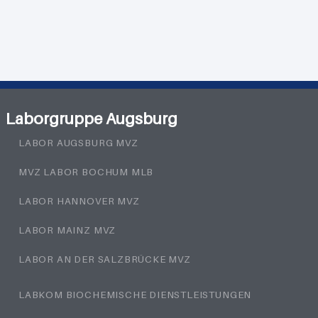
Laborgruppe Augsburg
LABOR AUGSBURG MVZ
MVZ LABOR BOCHUM MLB
LABOR HANNOVER MVZ
LABOR MAINZ MVZ
LABOR AN DER SALZBRÜCKE MVZ
LABKOM BIOCHEMISCHE DIENSTLEISTUNGEN