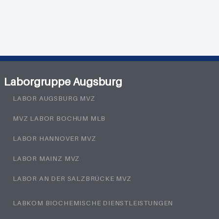
Laborgruppe Augsburg
LABOR AUGSBURG MVZ
MVZ LABOR BOCHUM MLB
LABOR HANNOVER MVZ
LABOR MAINZ MVZ
LABOR AN DER SALZBRÜCKE MVZ
LABKOM BIOCHEMISCHE DIENSTLEISTUNGEN