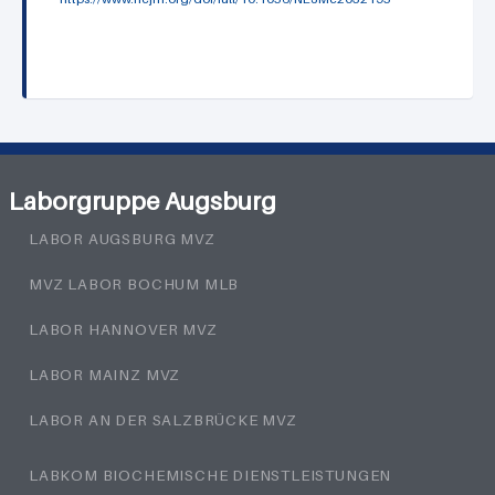
Laborgruppe Augsburg
LABOR AUGSBURG MVZ
MVZ LABOR BOCHUM MLB
LABOR HANNOVER MVZ
LABOR MAINZ MVZ
LABOR AN DER SALZBRÜCKE MVZ
LABKOM BIOCHEMISCHE DIENSTLEISTUNGEN