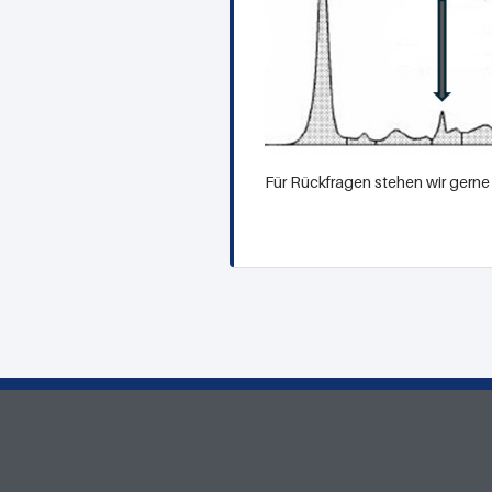
Für Rückfragen stehen wir gerne 