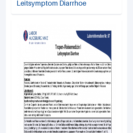
Leitsymptom Diarrhoe