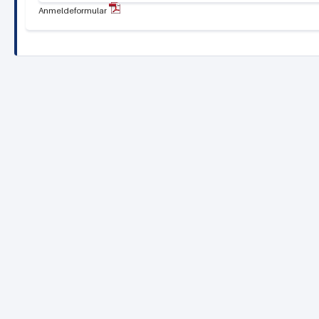
Anmeldeformular