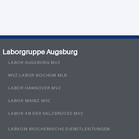
Laborgruppe Augsburg
LABOR AUGSBURG MVZ
MVZ LABOR BOCHUM MLB
LABOR HANNOVER MVZ
LABOR MAINZ MVZ
LABOR AN DER SALZBRÜCKE MVZ
LABKOM BIOCHEMISCHE DIENSTLEISTUNGEN