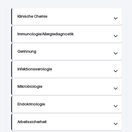
Klinische Chemie
Immunologie/Allergiediagnostik
Gerinnung
Infektionsserologie
Mikrobiologie
Endokrinologie
Arbeitssicherheit