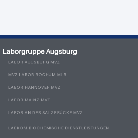
Laborgruppe Augsburg
LABOR AUGSBURG MVZ
MVZ LABOR BOCHUM MLB
LABOR HANNOVER MVZ
LABOR MAINZ MVZ
LABOR AN DER SALZBRÜCKE MVZ
LABKOM BIOCHEMISCHE DIENSTLEISTUNGEN