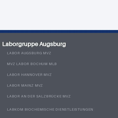
Laborgruppe Augsburg
LABOR AUGSBURG MVZ
MVZ LABOR BOCHUM MLB
LABOR HANNOVER MVZ
LABOR MAINZ MVZ
LABOR AN DER SALZBRÜCKE MVZ
LABKOM BIOCHEMISCHE DIENSTLEISTUNGEN