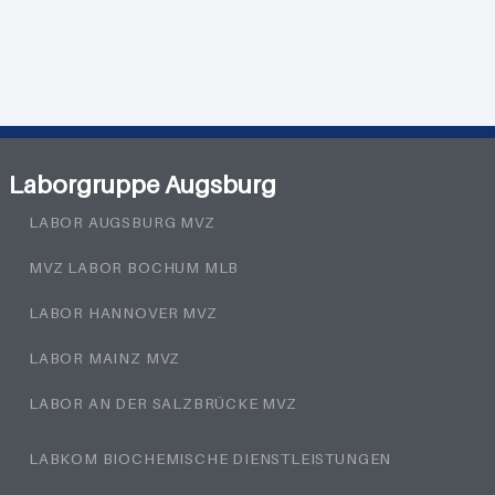
Laborgruppe Augsburg
LABOR AUGSBURG MVZ
MVZ LABOR BOCHUM MLB
LABOR HANNOVER MVZ
LABOR MAINZ MVZ
LABOR AN DER SALZBRÜCKE MVZ
LABKOM BIOCHEMISCHE DIENSTLEISTUNGEN