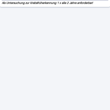
Als Untersuchung zur Krebsfrüherkennung 1 x alle 2 Jahre anforderbar!