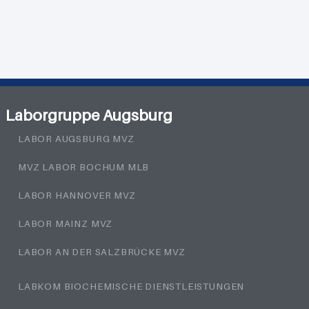
Laborgruppe Augsburg
LABOR AUGSBURG MVZ
MVZ LABOR BOCHUM MLB
LABOR HANNOVER MVZ
LABOR MAINZ MVZ
LABOR AN DER SALZBRÜCKE MVZ
LABKOM BIOCHEMISCHE DIENSTLEISTUNGEN