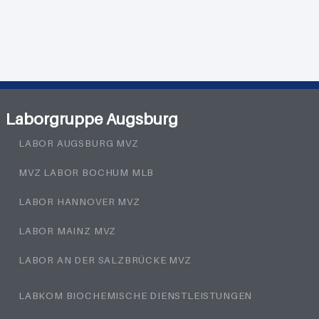
Laborgruppe Augsburg
LABOR AUGSBURG MVZ
MVZ LABOR BOCHUM MLB
LABOR HANNOVER MVZ
LABOR MAINZ MVZ
LABOR AN DER SALZBRÜCKE MVZ
LABKOM BIOCHEMISCHE DIENSTLEISTUNGEN