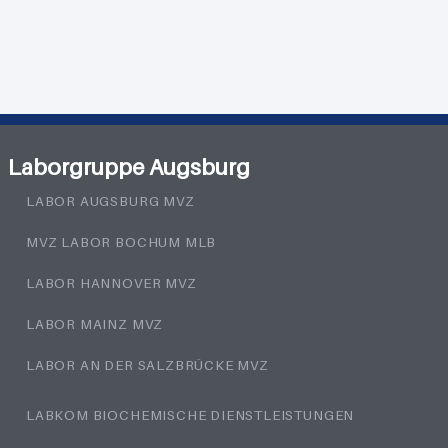
Laborgruppe Augsburg
LABOR AUGSBURG MVZ
MVZ LABOR BOCHUM MLB
LABOR HANNOVER MVZ
LABOR MAINZ MVZ
LABOR AN DER SALZBRÜCKE MVZ
LABKOM BIOCHEMISCHE DIENSTLEISTUNGEN