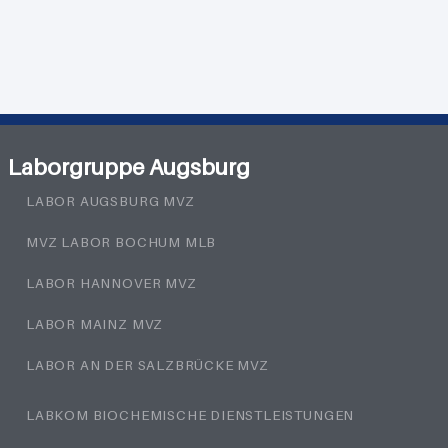
Laborgruppe Augsburg
LABOR AUGSBURG MVZ
MVZ LABOR BOCHUM MLB
LABOR HANNOVER MVZ
LABOR MAINZ MVZ
LABOR AN DER SALZBRÜCKE MVZ
LABKOM BIOCHEMISCHE DIENSTLEISTUNGEN