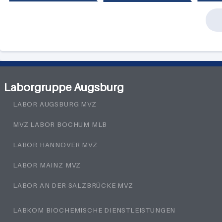
Laborgruppe Augsburg
LABOR AUGSBURG MVZ
MVZ LABOR BOCHUM MLB
LABOR HANNOVER MVZ
LABOR MAINZ MVZ
LABOR AN DER SALZBRÜCKE MVZ
LABKOM BIOCHEMISCHE DIENSTLEISTUNGEN