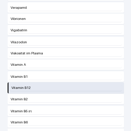
Verapamil
Vibrionen
Vigabatrin
Vilazodon
Viskosität im Plasma
Vitamin A
Vitamin B1
Vitamin B12
Vitamin B2
Vitamin B5
Vitamin B6