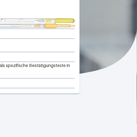
als spezifische Bestätigungsteste in