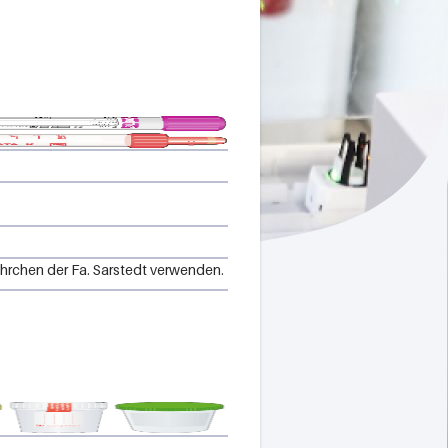
rchen der Fa. Sarstedt verwenden.