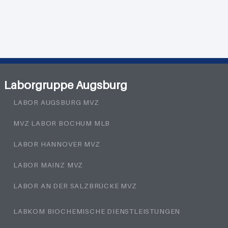
Laborgruppe Augsburg
LABOR AUGSBURG MVZ
MVZ LABOR BOCHUM MLB
LABOR HANNOVER MVZ
LABOR MAINZ MVZ
LABOR AN DER SALZBRÜCKE MVZ
LABKOM BIOCHEMISCHE DIENSTLEISTUNGEN