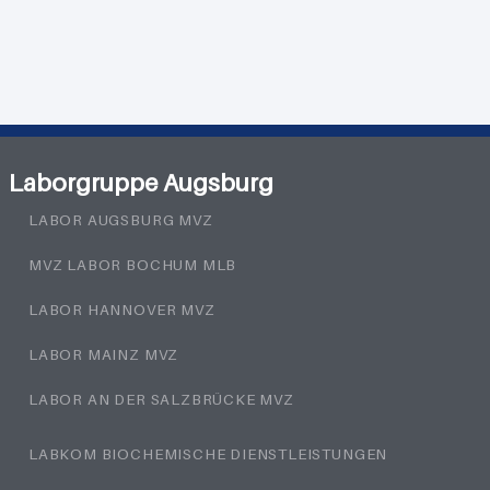
Laborgruppe Augsburg
LABOR AUGSBURG MVZ
MVZ LABOR BOCHUM MLB
LABOR HANNOVER MVZ
LABOR MAINZ MVZ
LABOR AN DER SALZBRÜCKE MVZ
LABKOM BIOCHEMISCHE DIENSTLEISTUNGEN