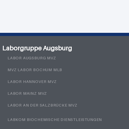
Laborgruppe Augsburg
LABOR AUGSBURG MVZ
MVZ LABOR BOCHUM MLB
LABOR HANNOVER MVZ
LABOR MAINZ MVZ
LABOR AN DER SALZBRÜCKE MVZ
LABKOM BIOCHEMISCHE DIENSTLEISTUNGEN