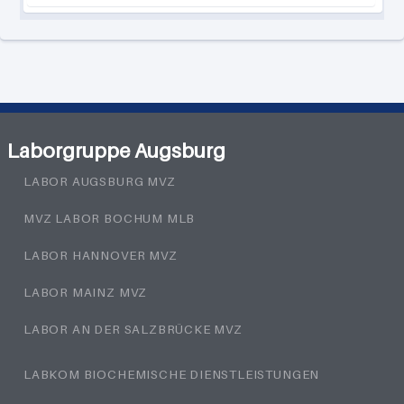
Laborgruppe Augsburg
LABOR AUGSBURG MVZ
MVZ LABOR BOCHUM MLB
LABOR HANNOVER MVZ
LABOR MAINZ MVZ
LABOR AN DER SALZBRÜCKE MVZ
LABKOM BIOCHEMISCHE DIENSTLEISTUNGEN