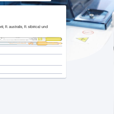
, R. australis, R. sibirica) und