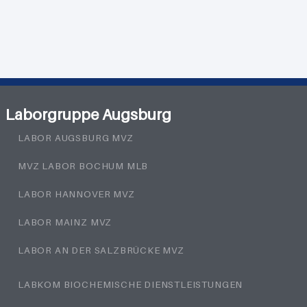
Laborgruppe Augsburg
LABOR AUGSBURG MVZ
MVZ LABOR BOCHUM MLB
LABOR HANNOVER MVZ
LABOR MAINZ MVZ
LABOR AN DER SALZBRÜCKE MVZ
LABKOM BIOCHEMISCHE DIENSTLEISTUNGEN