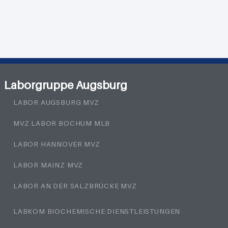
Laborgruppe Augsburg
LABOR AUGSBURG MVZ
MVZ LABOR BOCHUM MLB
LABOR HANNOVER MVZ
LABOR MAINZ MVZ
LABOR AN DER SALZBRÜCKE MVZ
LABKOM BIOCHEMISCHE DIENSTLEISTUNGEN